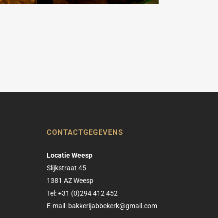
CONTACTGEGEVENS
Locatie Weesp
Slijkstraat 45
1381 AZ Weesp
Tel: +31 (0)294 412 452
E-mail:
bakkerijabbekerk@gmail.com