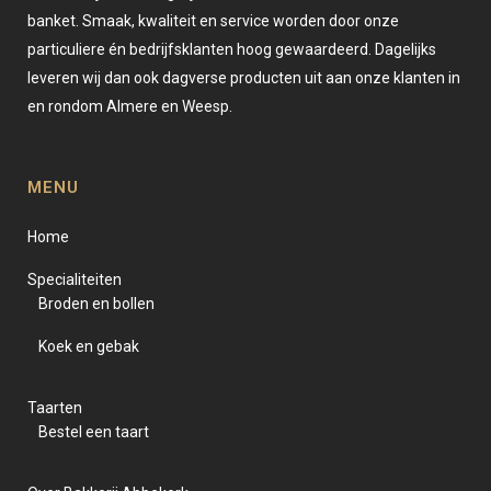
banket. Smaak, kwaliteit en service worden door onze
particuliere én bedrijfsklanten hoog gewaardeerd. Dagelijks
leveren wij dan ook dagverse producten uit aan onze klanten in
en rondom Almere en Weesp.
MENU
Home
Specialiteiten
Broden en bollen
Koek en gebak
Taarten
Bestel een taart