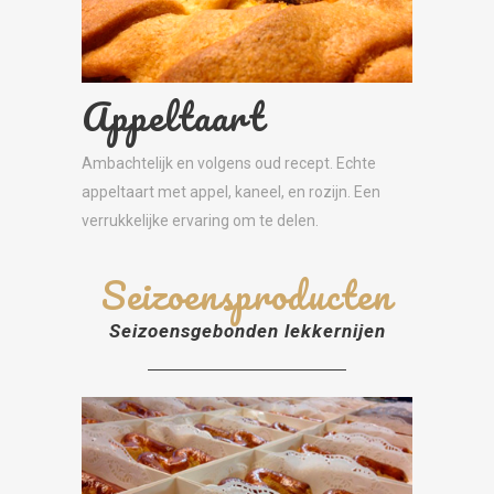
Appeltaart
Ambachtelijk en volgens oud recept. Echte
appeltaart met appel, kaneel, en rozijn. Een
verrukkelijke ervaring om te delen.
Seizoensproducten
Seizoensgebonden lekkernijen