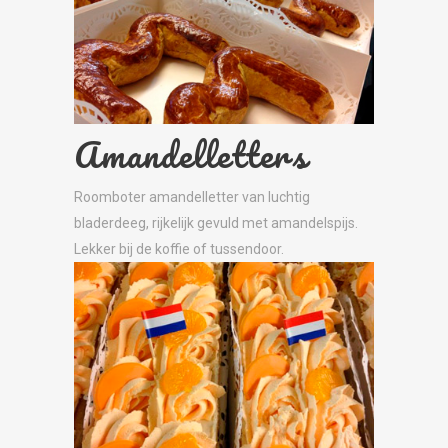
Amandelletters
Roomboter amandelletter van luchtig
bladerdeeg, rijkelijk gevuld met amandelspijs.
Lekker bij de koffie of tussendoor.