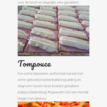
voor de lunch en dagelijks vers gebakken.
Tompouce
Een echte klassieker, authentiek bereid met
echte gekookte banketbakkerspudding en
slagroom tussen twee krokant gebakken
plakjes bladerdeeg! Afgewerkt met een heerlijk
laagje roze glazuur.