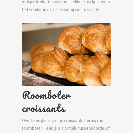
stukjes krokante walnoot. Lekker taartje voor in
het weekend of als lekkernij voor de visite.
Roomboter
croissants
Overheerlijke, luchtige croissants bereid met
roomboter. Heerlijk als ontbijt, tussendoortje, of