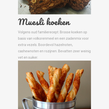
Muesli koeken
Volgens oud familierecept. Brosse koeken op
basis van volkorenmeel en een zadenmix voor
extra vezels. Boordevol hazelnoten,
cashewnoten en rozijnen. Bevatten zeer weinig
vet en suiker.