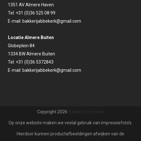
1351 AV Almere Haven
Tel: +31 (0)36 525 08 99
E-mail:
bakkerijabbekerk@gmail.com
Locatie Almere Buiten
Globeplein 84
1334 BW Almere Buiten
Tel: +31 (0)36 5372843
E-mail:
bakkerijabbekerk@gmail.com
Copyright
2026
Bakkerij Abbekerk
Op onze website maken we veelal gebruik van impressiefoto’s.
Hierdoor kunnen productafbeeldingen afwijken van de